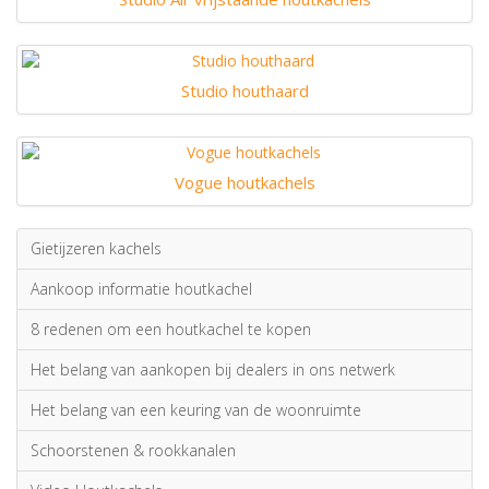
Studio houthaard
Vogue houtkachels
Gietijzeren kachels
Aankoop informatie houtkachel
8 redenen om een houtkachel te kopen
Het belang van aankopen bij dealers in ons netwerk
Het belang van een keuring van de woonruimte
Schoorstenen & rookkanalen