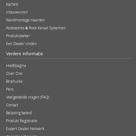
Kachels
Inbouwvuren
Wandmontage Haarden
Accessoires
Rook Kanaal Systemen
&
Produktzoeker
Een Dealer vinden
Verdere Informatie
Hoofdpagina
Over Ons
Brochures
Pers
Veelgestelde vragen (FAQ)
Contact
Belasting beleid
Produkt Registratie
Expert Dealer Netwerk