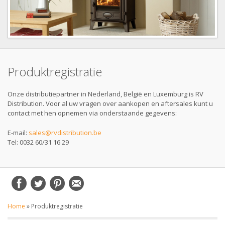
Produktregistratie
Onze distributiepartner in Nederland, België en Luxemburg is RV
Distribution. Voor al uw vragen over aankopen en aftersales kunt u
contact met hen opnemen via onderstaande gegevens:
E-mail:
sales@rvdistribution.be
Tel: 0032 60/31 16 29
Home
»
Produktregistratie