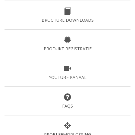
BROCHURE DOWNLOADS
PRODUKT REGISTRATIE
YOUTUBE KANAAL
FAQS
PROBLEEMOPLOSSING