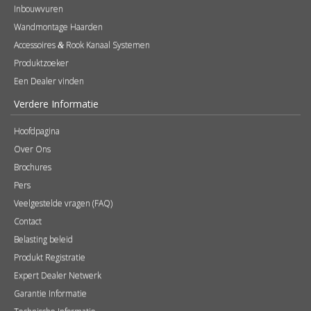
Inbouwvuren
Wandmontage Haarden
Accessoires
Rook Kanaal Systemen
&
Produktzoeker
Een Dealer vinden
Verdere Informatie
Hoofdpagina
Over Ons
Brochures
Pers
Veelgestelde vragen (FAQ)
Contact
Belasting beleid
Produkt Registratie
Expert Dealer Netwerk
Garantie Informatie