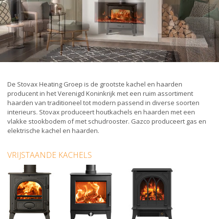
De Stovax Heating Groep is de grootste kachel en haarden
producent in het Verenigd Koninkrijk met een ruim assortiment
haarden van traditioneel tot modern passend in diverse soorten
interieurs. Stovax produceert houtkachels en haarden met een
vlakke stookbodem of met schudrooster. Gazco produceert gas en
elektrische kachel en haarden.
VRIJSTAANDE KACHELS