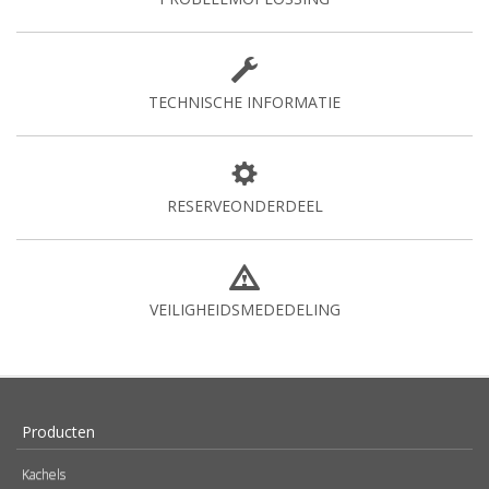
TECHNISCHE INFORMATIE
RESERVEONDERDEEL
VEILIGHEIDSMEDEDELING
Producten
Kachels