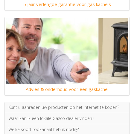
5 jaar verlengde garantie voor gas kachels
Advies & onderhoud voor een gaskachel
Kunt u aanraden uw producten op het internet te kopen?
Waar kan ik een lokale Gazco dealer vinden?
Welke soort rookanaal heb ik nodig?