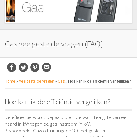
Gas veelgestelde vragen (FAQ)
Home
»
Veelgestelde vragen
»
Gas
»
Hoe kan ik de efficiëntie vergelijken?
Hoe kan ik de efficiëntie vergelijken?
De efficiëntie wordt bepaald door de warmteafgifte van een
haard in kW tegen de gas instroom in kW.
Bijvoorbeeld: Gazco Huntingdon 30 met gesloten