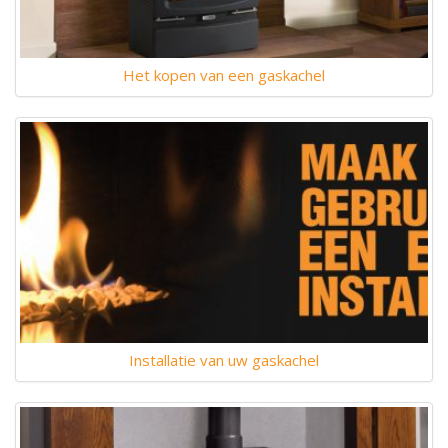
Het kopen van een gaskachel
Installatie van uw gaskachel