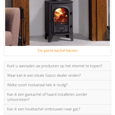
De juiste kachel kiezen
Kunt u aanraden uw producten op het internet te kopen?
Waar kan ik een lokale Gazco dealer vinden?
Welke soort rookanaal heb ik nodig?
Kan ik een gaskachel of haard installeren zonder
schoorsteen?
Kan ik een houtkachel ombouwen naar gas?