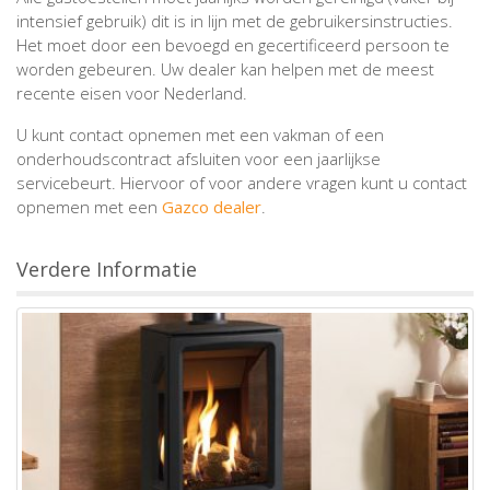
intensief gebruik) dit is in lijn met de gebruikersinstructies.
Het moet door een bevoegd en gecertificeerd persoon te
worden gebeuren. Uw dealer kan helpen met de meest
recente eisen voor Nederland.
U kunt contact opnemen met een vakman of een
onderhoudscontract afsluiten voor een jaarlijkse
servicebeurt. Hiervoor of voor andere vragen kunt u contact
opnemen met een
Gazco dealer
.
Verdere Informatie