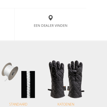
EEN DEALER VINDEN
STANDAARD
KATOENEN