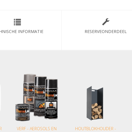
HNISCHE INFORMATIE
RESERVEONDERDEEL
R
VERF - AEROSOLS EN
HOUTBLOKHOUDER -