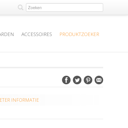
ARDEN
ACCESSOIRES
PRODUKTZOEKER
TER INFORMATIE