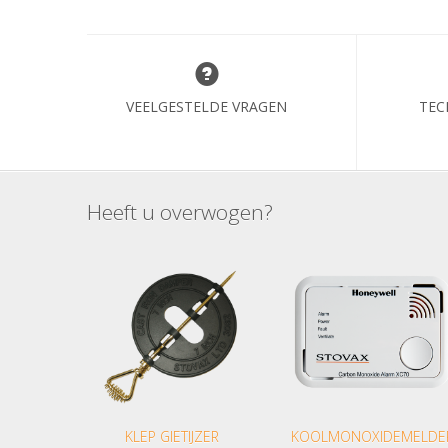
VEELGESTELDE VRAGEN
TEC
Heeft u overwogen?
KLEP GIETIJZER
KOOLMONOXIDEMELDE