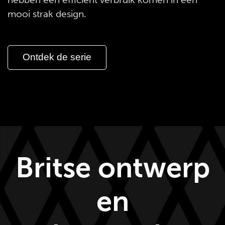
mooi strak design.
Ontdek de serie
Britse ontwerp
en