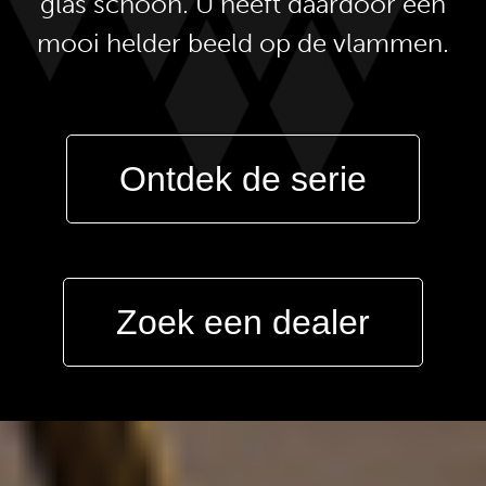
glas schoon. U heeft daardoor een
mooi helder beeld op de vlammen.
Ontdek de serie
Zoek een dealer