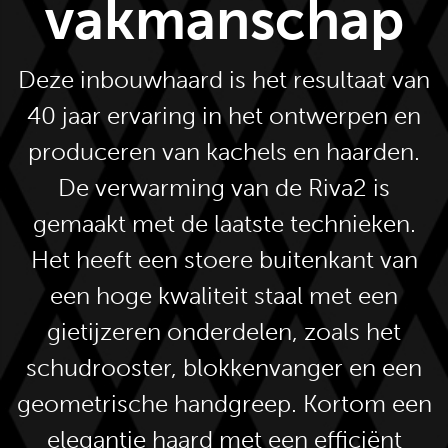
vakmanschap
Deze inbouwhaard is het resultaat van
40 jaar ervaring in het ontwerpen en
produceren van kachels en haarden.
De verwarming van de Riva2 is
gemaakt met de laatste technieken.
Het heeft een stoere buitenkant van
een hoge kwaliteit staal met een
gietijzeren onderdelen, zoals het
schudrooster, blokkenvanger en een
geometrische handgreep. Kortom een
elegantie haard met een efficiënt