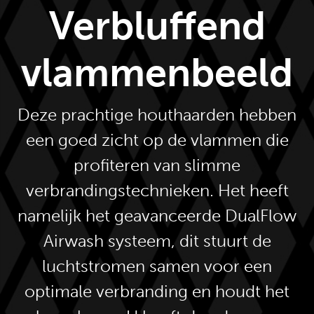
Verbluffend
vlammenbeeld
Deze prachtige houthaarden hebben
een goed zicht op de vlammen die
profiteren van slimme
verbrandingstechnieken. Het heeft
namelijk het geavanceerde DualFlow
Airwash systeem, dit stuurt de
luchtstromen samen voor een
optimale verbranding en houdt het