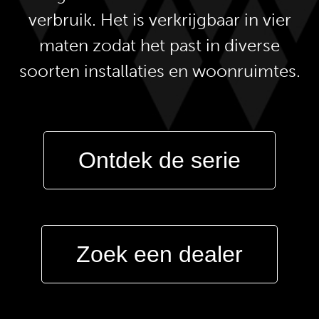
verbruik. Het is verkrijgbaar in vier
maten zodat het past in diverse
soorten installaties en woonruimtes.
Ontdek de serie
Zoek een dealer